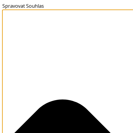
Spravovat Souhlas