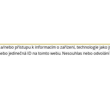
 a/nebo přístupu k informacím o zařízení, technologie jako
nebo jedinečná ID na tomto webu. Nesouhlas nebo odvolání s