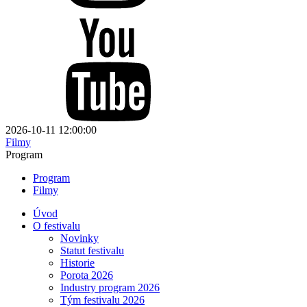
2026-10-11 12:00:00
Filmy
Program
Program
Filmy
Úvod
O festivalu
Novinky
Statut festivalu
Historie
Porota 2026
Industry program 2026
Tým festivalu 2026