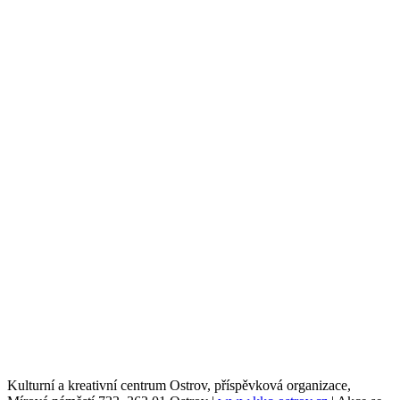
Kulturní a kreativní centrum Ostrov, příspěvková organizace,