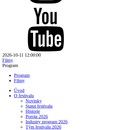
2026-10-11 12:00:00
Filmy
Program
Program
Filmy
Úvod
O festivalu
Novinky
Statut festivalu
Historie
Porota 2026
Industry program 2026
Tým festivalu 2026