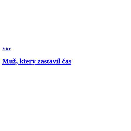
Více
Muž, který zastavil čas