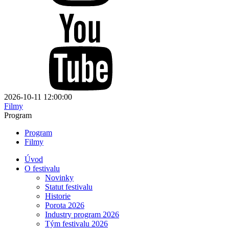
2026-10-11 12:00:00
Filmy
Program
Program
Filmy
Úvod
O festivalu
Novinky
Statut festivalu
Historie
Porota 2026
Industry program 2026
Tým festivalu 2026