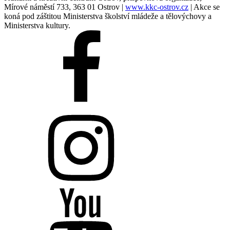
Mírové náměstí 733, 363 01 Ostrov |
www.kkc-ostrov.cz
| Akce se
koná pod záštitou Ministerstva školství mládeže a tělovýchovy a
Ministerstva kultury.