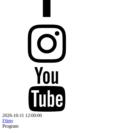
2026-10-11 12:00:00
Filmy
Program