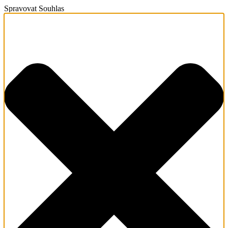
Spravovat Souhlas