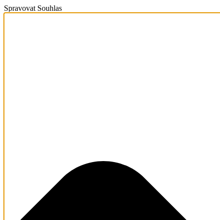
Spravovat Souhlas