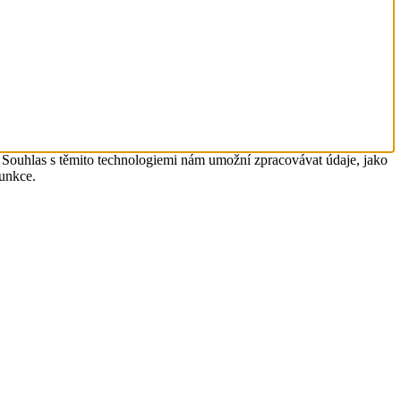
. Souhlas s těmito technologiemi nám umožní zpracovávat údaje, jako
funkce.